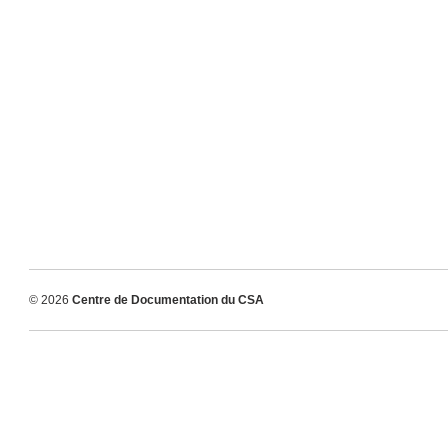
© 2026
Centre de Documentation du CSA