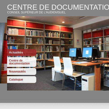
CENTRE DE DOCUMENTATIO
CONSEIL SUPÉRIEUR DE L'AUDIOVISUEL
Actualités
Centre de
documentation
Nouveautés
Catalogue