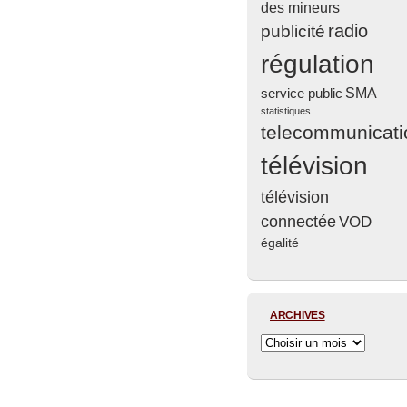
des mineurs
radio
publicité
régulation
service public
SMA
statistiques
telecommunicati
télévision
télévision
connectée
VOD
égalité
ARCHIVES