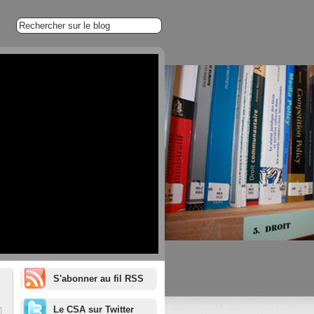
S'abonner au fil RSS
1/20
Le CSA sur Twitter